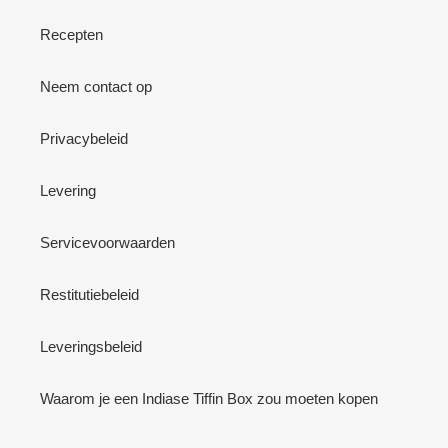
Recepten
Neem contact op
Privacybeleid
Levering
Servicevoorwaarden
Restitutiebeleid
Leveringsbeleid
Waarom je een Indiase Tiffin Box zou moeten kopen