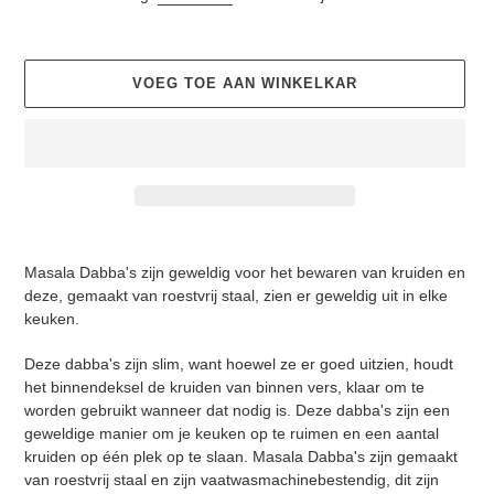
VOEG TOE AAN WINKELKAR
Product toevoegen aan uw winkelwagen
Masala Dabba's zijn geweldig voor het bewaren van kruiden en
deze, gemaakt van roestvrij staal, zien er geweldig uit in elke
keuken.
Deze dabba's zijn slim, want hoewel ze er goed uitzien, houdt
het binnendeksel de kruiden van binnen vers, klaar om te
worden gebruikt wanneer dat nodig is. Deze dabba's zijn een
geweldige manier om je keuken op te ruimen en een aantal
kruiden op één plek op te slaan. Masala Dabba's zijn gemaakt
van roestvrij staal en zijn vaatwasmachinebestendig, dit zijn