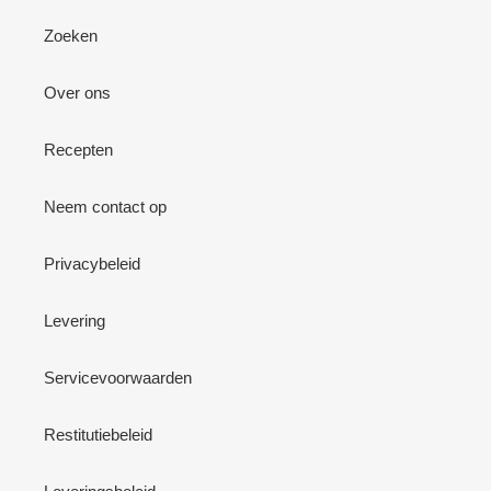
Zoeken
Over ons
Recepten
Neem contact op
Privacybeleid
Levering
Servicevoorwaarden
Restitutiebeleid