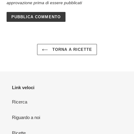
approvazione prima di essere pubblicati
TORNA A RICETTE
Link veloci
Ricerca
Riguardo a noi
Ricette