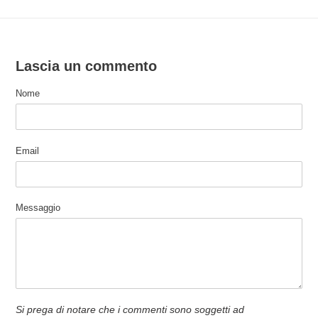
Lascia un commento
Nome
Email
Messaggio
Si prega di notare che i commenti sono soggetti ad