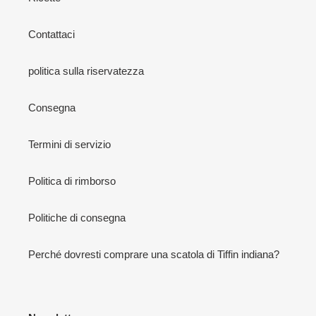
Contattaci
politica sulla riservatezza
Consegna
Termini di servizio
Politica di rimborso
Politiche di consegna
Perché dovresti comprare una scatola di Tiffin indiana?