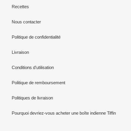
Recettes
Nous contacter
Politique de confidentialité
Livraison
Conditions d'utilisation
Politique de remboursement
Politiques de livraison
Pourquoi devriez-vous acheter une boîte indienne Tiffin