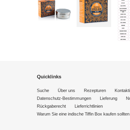
Quicklinks
Suche
Über uns
Rezepturen
Kontakt
Datenschutz-Bestimmungen
Lieferung
N
Rückgaberecht
Lieferrichtlinien
Warum Sie eine indische Tiffin Box kaufen sollten